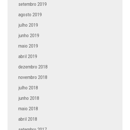
setembro 2019
agosto 2019
julho 2019
junho 2019
maio 2019
abril 2019
dezembro 2018
novembro 2018
julho 2018
junho 2018
maio 2018
abril 2018
setembro 2017