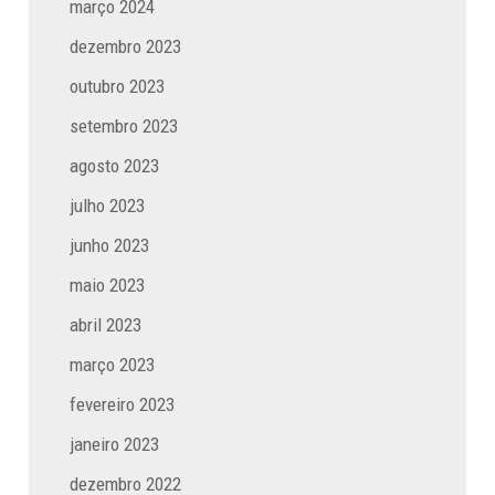
março 2024
dezembro 2023
outubro 2023
setembro 2023
agosto 2023
julho 2023
junho 2023
maio 2023
abril 2023
março 2023
fevereiro 2023
janeiro 2023
dezembro 2022