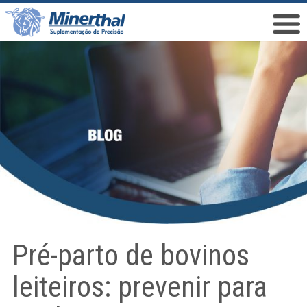
Pré-parto de bovinos
leiteiros: prevenir para