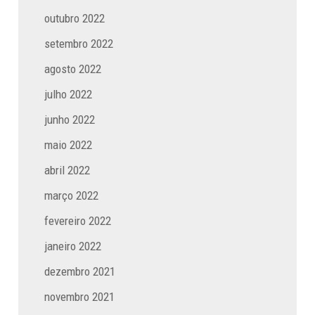
outubro 2022
setembro 2022
agosto 2022
julho 2022
junho 2022
maio 2022
abril 2022
março 2022
fevereiro 2022
janeiro 2022
dezembro 2021
novembro 2021