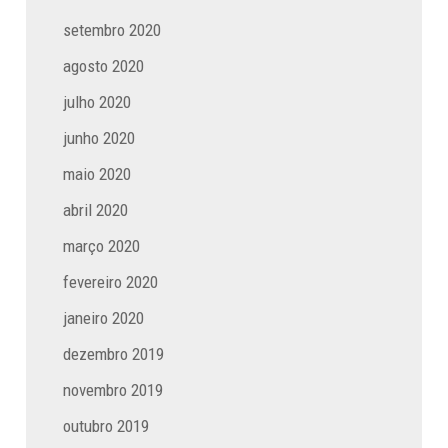
setembro 2020
agosto 2020
julho 2020
junho 2020
maio 2020
abril 2020
março 2020
fevereiro 2020
janeiro 2020
dezembro 2019
novembro 2019
outubro 2019