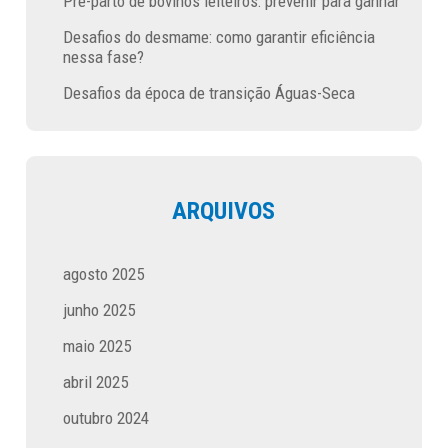
Pré-parto de bovinos leiteiros: prevenir para ganhar
Desafios do desmame: como garantir eficiência
nessa fase?
Desafios da época de transição Águas-Seca
ARQUIVOS
agosto 2025
junho 2025
maio 2025
abril 2025
outubro 2024