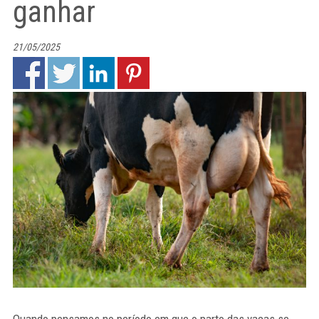
ganhar
21/05/2025