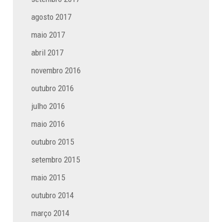
agosto 2017
maio 2017
abril 2017
novembro 2016
outubro 2016
julho 2016
maio 2016
outubro 2015
setembro 2015
maio 2015
outubro 2014
março 2014