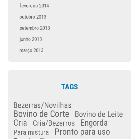
fevereiro 2014
outubro 2013
setembro 2013
junho 2013
março 2013
TAGS
Bezerras/Novilhas
Bovino de Corte
Bovino de Leite
Cria
Engorda
Cria/Bezerros
Pronto para uso
Para mistura