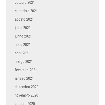
outubro 2021
setembro 2021
agosto 2021
julho 2021
junho 2021
maio 2021
abril 2021
março 2021
fevereiro 2021
janeiro 2021
dezembro 2020
novembro 2020
outubro 2020