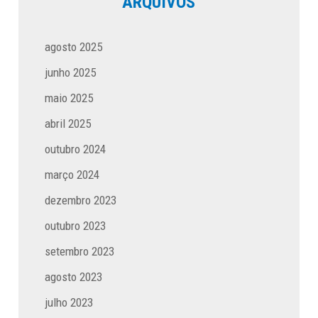
ARQUIVOS
agosto 2025
junho 2025
maio 2025
abril 2025
outubro 2024
março 2024
dezembro 2023
outubro 2023
setembro 2023
agosto 2023
julho 2023