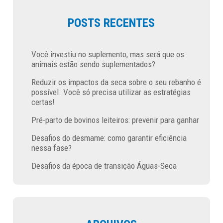
POSTS RECENTES
Você investiu no suplemento, mas será que os
animais estão sendo suplementados?
Reduzir os impactos da seca sobre o seu rebanho é
possível. Você só precisa utilizar as estratégias
certas!
Pré-parto de bovinos leiteiros: prevenir para ganhar
Desafios do desmame: como garantir eficiência
nessa fase?
Desafios da época de transição Águas-Seca