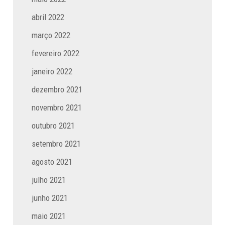
abril 2022
março 2022
fevereiro 2022
janeiro 2022
dezembro 2021
novembro 2021
outubro 2021
setembro 2021
agosto 2021
julho 2021
junho 2021
maio 2021