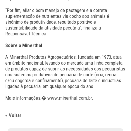
“Por fim, aliar o bom manejo de pastagem e a correta
suplementação de nutrientes via cocho aos animais é
sinônimo de produtividade, resultado positivo e
sustentabilidade da atividade pecuária”, finaliza a
Responsável Técnica.
Sobre a Minerthal
A Minerthal Produtos Agropecuários, fundada em 1973, atua
em âmbito nacional, levando ao mercado uma linha completa
de produtos capaz de suprir as necessidades dos pecuaristas
nos sistemas produtivos de pecuária de corte (cria, recria
e/ou engorda e confinamento), pecuária de leite e indústrias
ligadas à pecuária, em qualquer época do ano.
Mais informações:�
www.minerthal.com.br
.
« Voltar