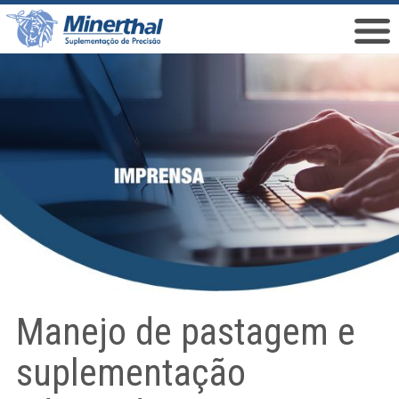
Manejo de pastagem e
suplementação