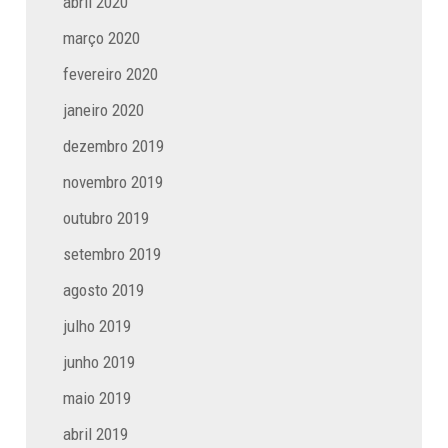
abril 2020
março 2020
fevereiro 2020
janeiro 2020
dezembro 2019
novembro 2019
outubro 2019
setembro 2019
agosto 2019
julho 2019
junho 2019
maio 2019
abril 2019