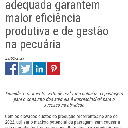
adequada garantem
maior eficiência
produtiva e de gestão
na pecuária
23/02/2023
Entender o momento certo de realizar a colheita da pastagem
para o consumo dos animais é imprescindível para o
sucesso na atividade
Com os elevados custos de produção recorrentes no ano de
2022, utilizar o máximo potencial da pastagem, sem causar a
sua degradação, tornou-se uma alternativa para produzir uma