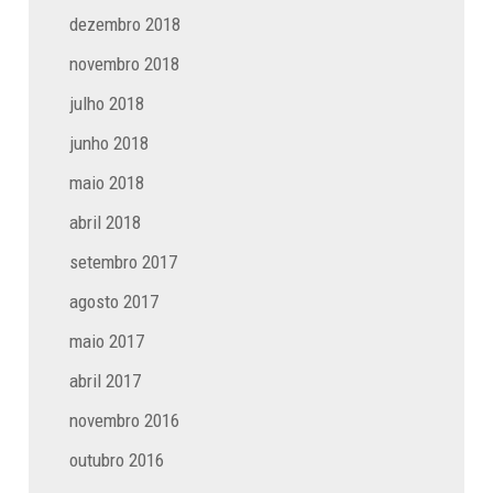
dezembro 2018
novembro 2018
julho 2018
junho 2018
maio 2018
abril 2018
setembro 2017
agosto 2017
maio 2017
abril 2017
novembro 2016
outubro 2016