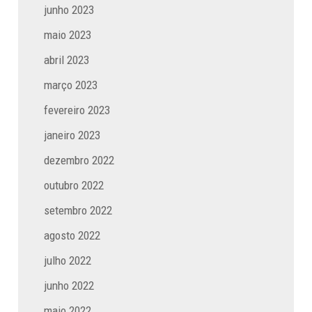
junho 2023
maio 2023
abril 2023
março 2023
fevereiro 2023
janeiro 2023
dezembro 2022
outubro 2022
setembro 2022
agosto 2022
julho 2022
junho 2022
maio 2022