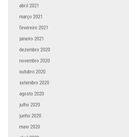
abril 2021
março 2021
fevereiro 2021
janeiro 2021
dezembro 2020
novembro 2020
outubro 2020
setembro 2020
agosto 2020
julho 2020
junho 2020
maio 2020