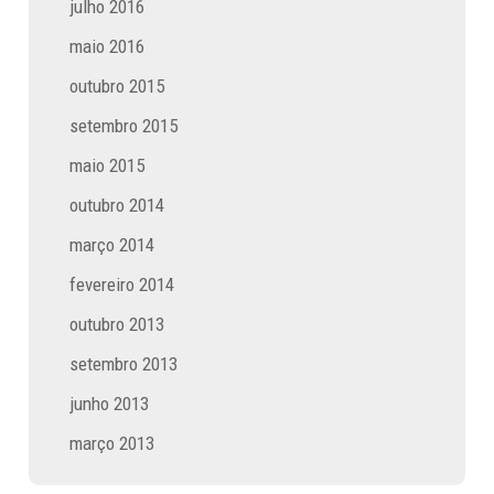
julho 2016
maio 2016
outubro 2015
setembro 2015
maio 2015
outubro 2014
março 2014
fevereiro 2014
outubro 2013
setembro 2013
junho 2013
março 2013